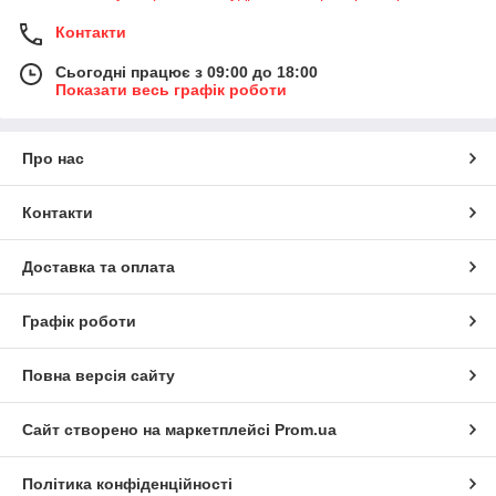
Контакти
Сьогодні працює з 09:00 до 18:00
Показати весь графік роботи
Про нас
Контакти
Доставка та оплата
Графік роботи
Повна версія сайту
Сайт створено на маркетплейсі
Prom.ua
Політика конфіденційності