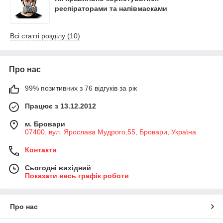
респіраторами та напівмасками
Всі статті розділу (10)
Про нас
99% позитивних з 76 відгуків за рік
Працює з 13.12.2012
м. Бровари
07400, вул. Ярослава Мудрого,55, Бровари, Україна
Контакти
Сьогодні вихідний
Показати весь графік роботи
Про нас