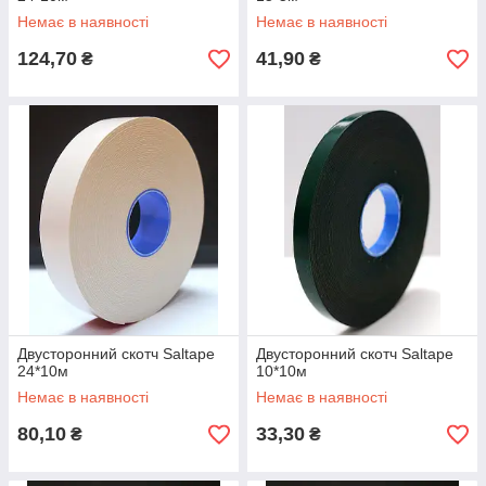
Немає в наявності
Немає в наявності
124,70
41,90
₴
₴
Двусторонний скотч Saltape
Двусторонний скотч Saltape
24*10м
10*10м
Немає в наявності
Немає в наявності
80,10
33,30
₴
₴