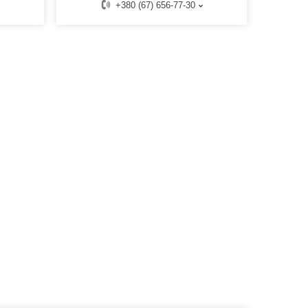
+380 (67) 656-77-30