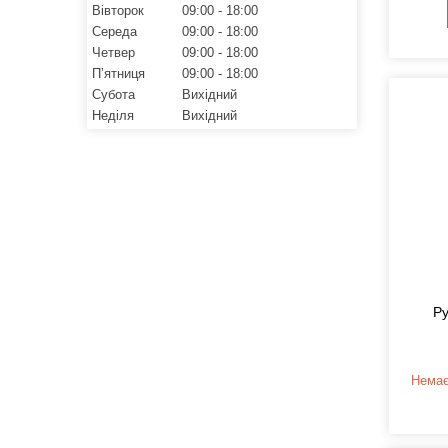
Вівторок
09:00
18:00
Середа
09:00
18:00
Четвер
09:00
18:00
Пʼятниця
09:00
18:00
Субота
Вихідний
Неділя
Вихідний
Ру
Немає