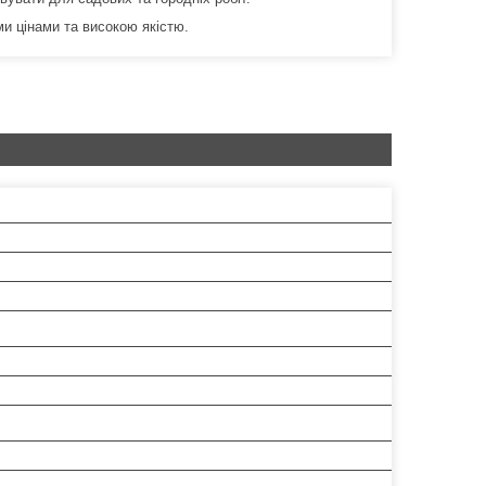
и цінами та високою якістю.